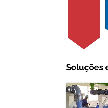
Soluções 