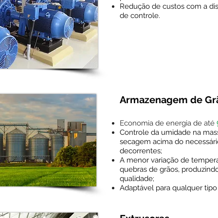
Redução de custos com a dis
de controle.
Armazenagem de Gr
Economia de energia de até
Controle da umidade na mass
secagem acima do necessári
decorrentes;
A menor variação de temper
quebras de grãos, produzind
qualidade;
Adaptável para qualquer tipo