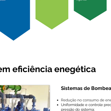
em eficiência enegética
Sistemas de Bombe
Redução no consumo de ene
Uniformidade e controle prec
pressão do sistema;